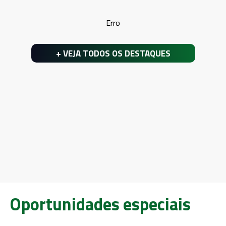
Erro
+ VEJA TODOS OS DESTAQUES
Oportunidades especiais