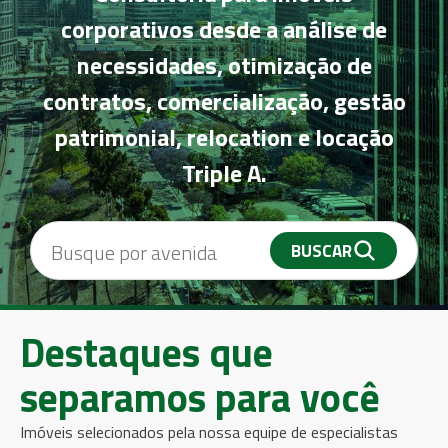
corporativos desde a análise de
necessidades, otimização de
contratos, comercialização, gestão
patrimonial, relocation e locação
Triple A.
Destaques que
separamos para você
Imóveis selecionados pela nossa equipe de especialistas