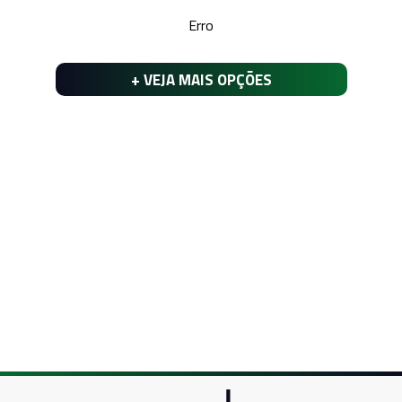
Erro
+ VEJA MAIS OPÇÕES